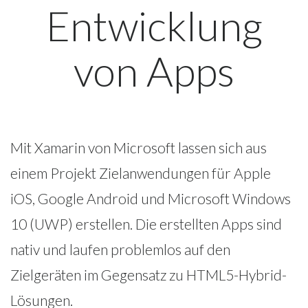
Entwicklung
von Apps
Mit
Xamarin von Microsoft
lassen sich aus
einem Projekt Zielanwendungen für Apple
iOS, Google Android und Microsoft Windows
10 (UWP) erstellen. Die erstellten Apps sind
nativ und laufen problemlos auf den
Zielgeräten im Gegensatz zu HTML5-Hybrid-
Lösungen.