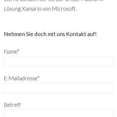
Lösung
Xamarin von Microsoft
.
Nehmen Sie doch mit uns Kontakt auf!
Name
*
E-Mailadresse
*
Betreff