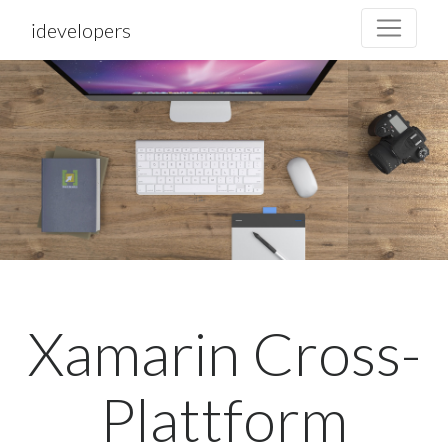
idevelopers
Xamarin Cross-
Plattform