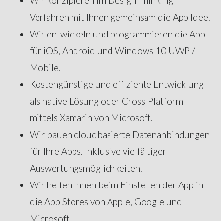
Wir konzipieren im Design Thinking
Verfahren mit Ihnen gemeinsam die App Idee.
Wir entwickeln und programmieren die App
für iOS, Android und Windows 10 UWP /
Mobile.
Kostengünstige und effiziente Entwicklung
als native Lösung oder Cross-Platform
mittels Xamarin von Microsoft.
Wir bauen cloudbasierte Datenanbindungen
für Ihre Apps. Inklusive vielfältiger
Auswertungsmöglichkeiten.
Wir helfen Ihnen beim Einstellen der App in
die App Stores von Apple, Google und
Microsoft.