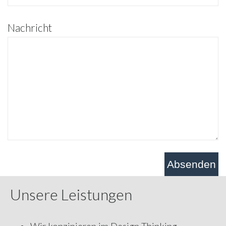
Nachricht
Unsere Leistungen