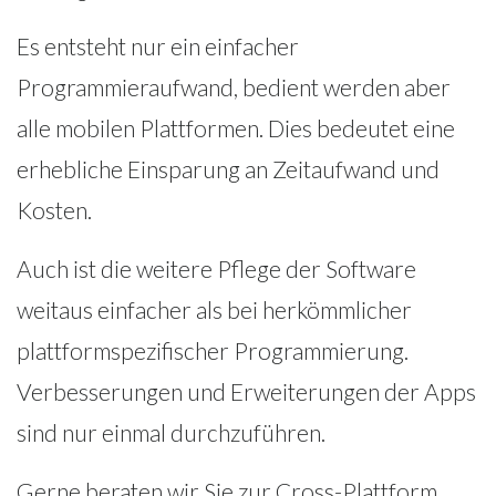
Es entsteht nur ein einfacher
Programmieraufwand, bedient werden aber
alle mobilen Plattformen. Dies bedeutet eine
erhebliche Einsparung an Zeitaufwand und
Kosten.
Auch ist die weitere Pflege der Software
weitaus einfacher als bei herkömmlicher
plattformspezifischer Programmierung.
Verbesserungen und Erweiterungen der Apps
sind nur einmal durchzuführen.
Gerne beraten wir Sie zur Cross-Plattform