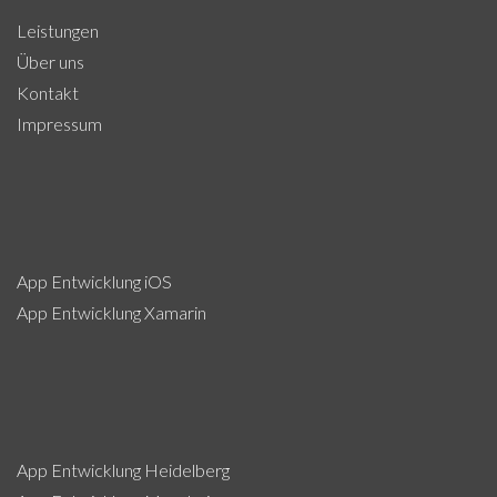
Leistungen
Über uns
Kontakt
Impressum
App Entwicklung iOS
App Entwicklung Xamarin
App Entwicklung Heidelberg