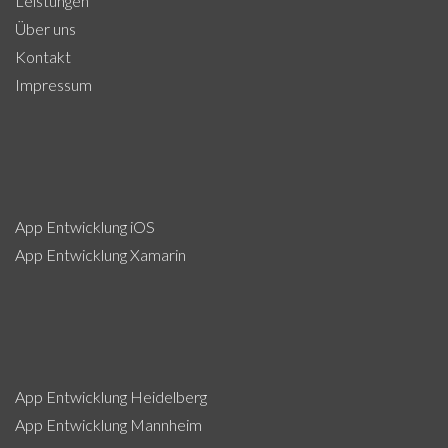
Leistungen
Über uns
Kontakt
Impressum
App Entwicklung iOS
App Entwicklung Xamarin
App Entwicklung Heidelberg
App Entwicklung Mannheim